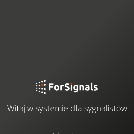
Witaj w systemie dla sygnalistów