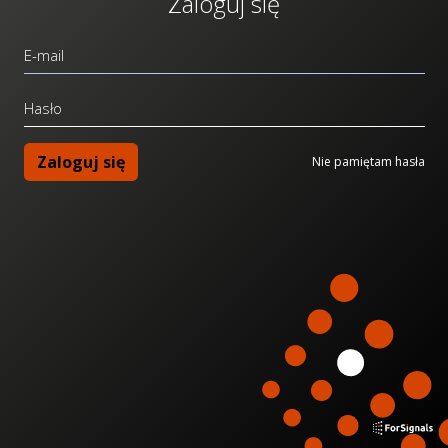
Zaloguj się
E-mail
Hasło
Zaloguj się
Nie pamiętam hasła